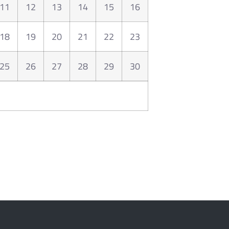
11
12
13
14
15
16
18
19
20
21
22
23
25
26
27
28
29
30