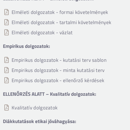
Elméleti dolgozatok - formai követelmények
Elméleti dolgozatok - tartalmi követelmények
Elméleti dolgozatok - vázlat
Empirikus dolgozatok:
Empirikus dolgozatok - kutatási terv sablon
Empirikus dolgozatok - minta kutatási terv
Empirikus dolgozatok - ellenőrző kérdések
ELLENŐRZÉS ALATT – Kvalitatív dolgozatok:
Kvalitatív dolgozatok
Diákkutatások etikai jóváhagyása: