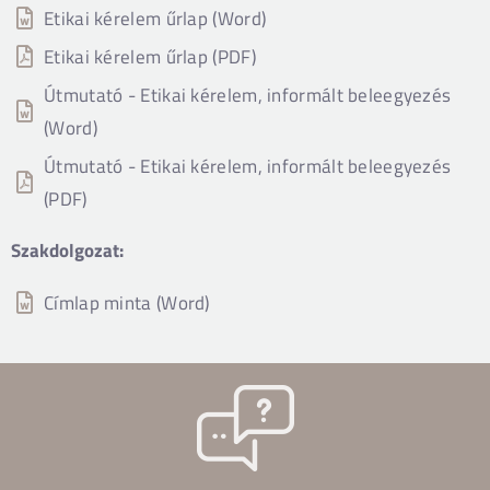
Etikai kérelem űrlap (Word)
Etikai kérelem űrlap (PDF)
Útmutató - Etikai kérelem, informált beleegyezés
(Word)
Útmutató - Etikai kérelem, informált beleegyezés
(PDF)
Szakdolgozat:
Címlap minta (Word)