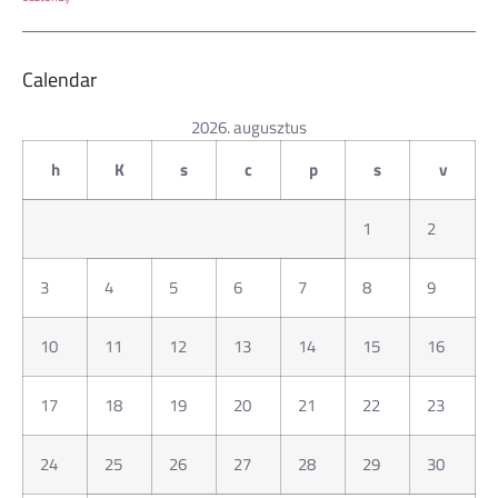
Calendar
2026. augusztus
h
K
s
c
p
s
v
1
2
3
4
5
6
7
8
9
10
11
12
13
14
15
16
17
18
19
20
21
22
23
24
25
26
27
28
29
30