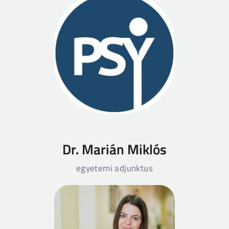
Dr. Marián Miklós
egyetemi adjunktus