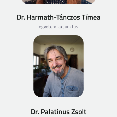
Dr. Harmath-Tánczos Tímea
egyetemi adjunktus
Dr. Palatinus Zsolt