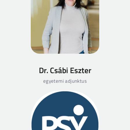
Dr. Csábi Eszter
egyetemi adjunktus