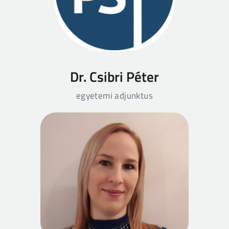
Dr. Csibri Péter
egyetemi adjunktus