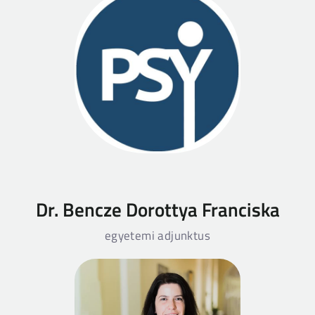
Dr. Bencze Dorottya Franciska
egyetemi adjunktus