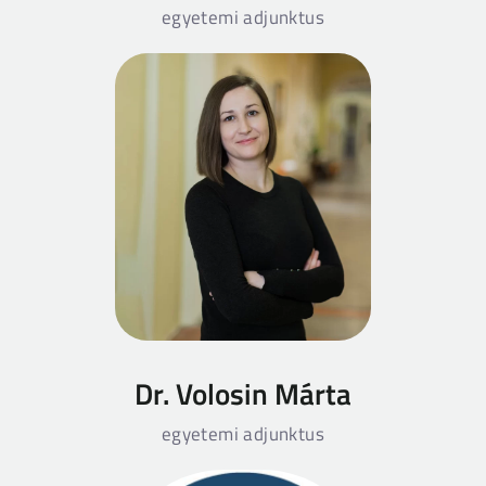
egyetemi adjunktus
Dr. Volosin Márta
egyetemi adjunktus