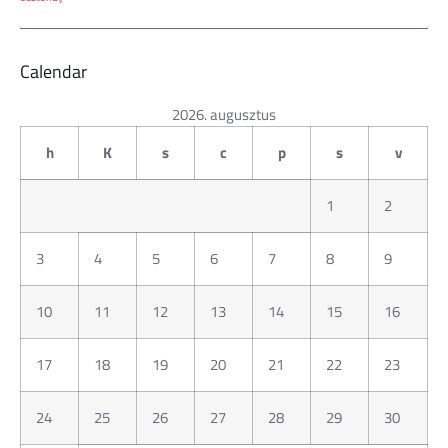
Calendar
2026. augusztus
h
K
s
c
p
s
v
1
2
3
4
5
6
7
8
9
10
11
12
13
14
15
16
17
18
19
20
21
22
23
24
25
26
27
28
29
30