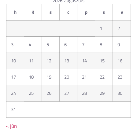
2026. augusztus
h
K
s
c
p
s
v
1
2
3
4
5
6
7
8
9
10
11
12
13
14
15
16
17
18
19
20
21
22
23
24
25
26
27
28
29
30
31
« jún