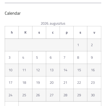
Calendar
2026. augusztus
h
K
s
c
p
s
v
1
2
3
4
5
6
7
8
9
10
11
12
13
14
15
16
17
18
19
20
21
22
23
24
25
26
27
28
29
30