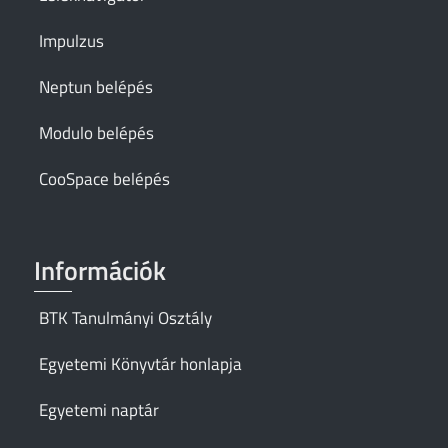
Impulzus
Neptun belépés
Modulo belépés
CooSpace belépés
Információk
BTK Tanulmányi Osztály
Egyetemi Könyvtár honlapja
Egyetemi naptár