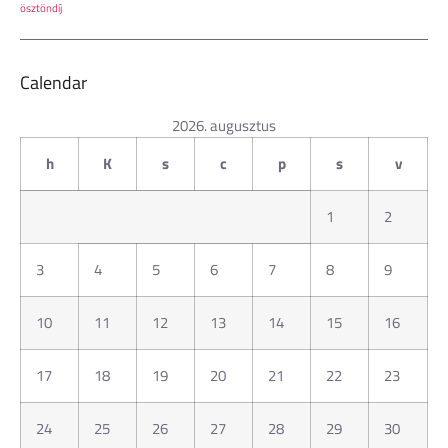
ösztöndíj
Calendar
2026. augusztus
h
K
s
c
p
s
v
1
2
3
4
5
6
7
8
9
10
11
12
13
14
15
16
17
18
19
20
21
22
23
24
25
26
27
28
29
30