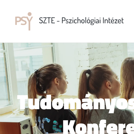
Tudományos
Konfer